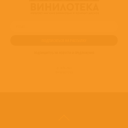
ПОДПИШИТЕСЬ НА НОВОСТИ И ПРЕДЛОЖЕНИЯ
© 2016-2022
ВИНИЛОТЕКА