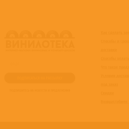
Как сделать за
Способы и срок
доставки
Способы оплат
Что такое пред
Условия достав
под заказ
ПОДПИШИТЕСЬ НА НОВОСТИ И ПРЕДЛОЖЕНИЯ
Скидки
Возврат/обмен 