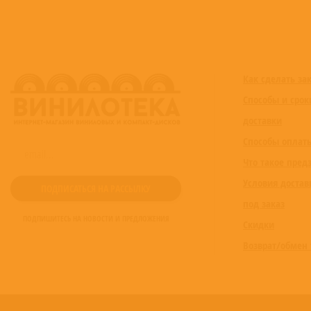
Как сделать за
Способы и срок
доставки
Способы оплат
Что такое пред
Условия достав
под заказ
ПОДПИШИТЕСЬ НА НОВОСТИ И ПРЕДЛОЖЕНИЯ
Скидки
Возврат/обмен 