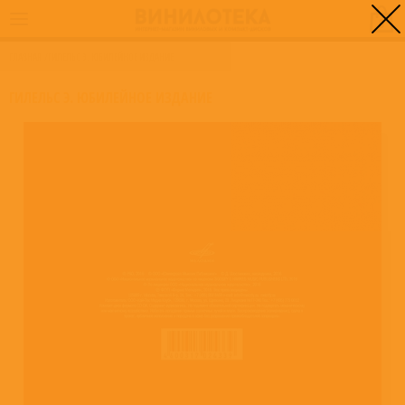
0
ГЛАВНАЯ
/
ГИЛЕЛЬС Э. ЮБИЛЕЙНОЕ ИЗДАНИЕ
ГИЛЕЛЬС Э. ЮБИЛЕЙНОЕ ИЗДАНИЕ