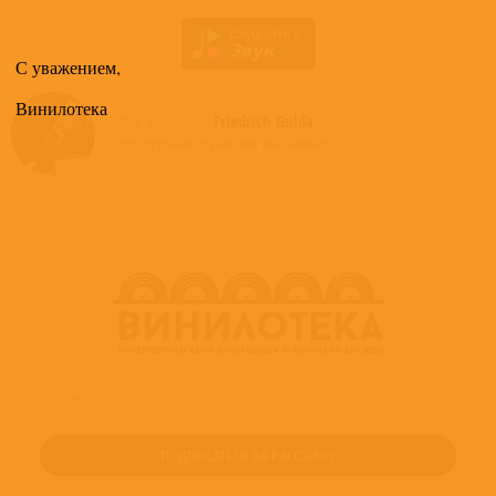
С уважением,
Винилотека
Все альбомы
Friedrich Gulda
доступные в нашем магазине >