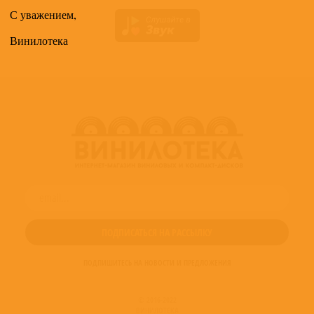
С уважением,
Винилотека
ПОДПИШИТЕСЬ НА НОВОСТИ И ПРЕДЛОЖЕНИЯ
© 2016-2022
ВИНИЛОТЕКА