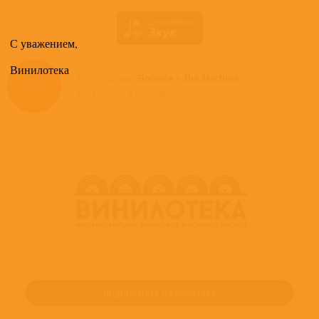
С уважением,
Винилотека
Все альбомы
Florence + The Machine
доступные в нашем магазине >