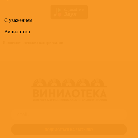
С уважением,
Винилотека
Коллекция женских кантри-хитов