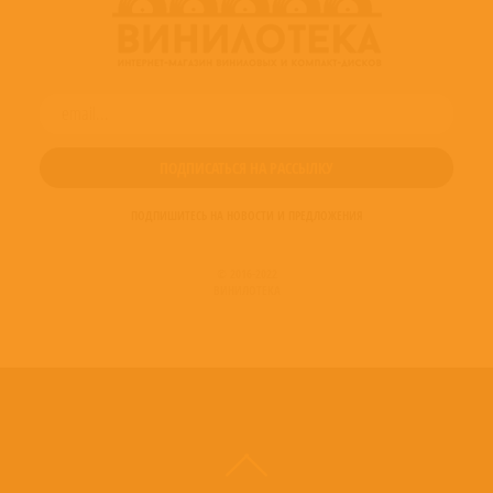
ПОДПИШИТЕСЬ НА НОВОСТИ И ПРЕДЛОЖЕНИЯ
© 2016-2022
ВИНИЛОТЕКА