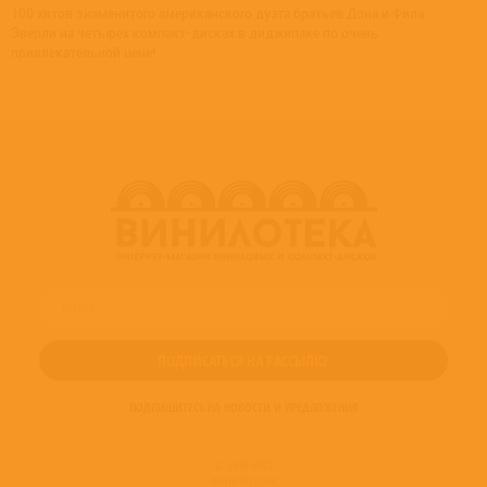
100 хитов знаменитого американского дуэта братьев Дона и Фила
Эверли на четырех компакт-дисках в диджипаке по очень
привлекательной цене!
ПОДПИШИТЕСЬ НА НОВОСТИ И ПРЕДЛОЖЕНИЯ
© 2016-2022
ВИНИЛОТЕКА