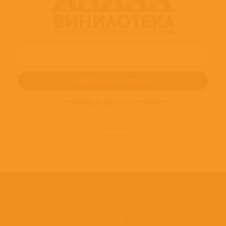
ПОДПИШИТЕСЬ НА НОВОСТИ И ПРЕДЛОЖЕНИЯ
© 2016-2022
ВИНИЛОТЕКА