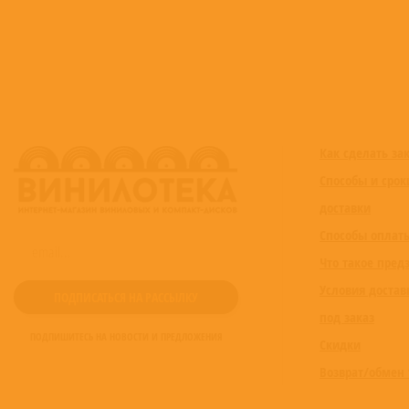
Как сделать за
Способы и срок
доставки
Способы оплат
Что такое пред
Условия достав
под заказ
ПОДПИШИТЕСЬ НА НОВОСТИ И ПРЕДЛОЖЕНИЯ
Скидки
Возврат/обмен 