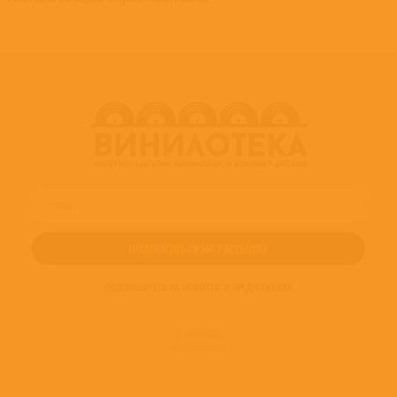
ПОДПИШИТЕСЬ НА НОВОСТИ И ПРЕДЛОЖЕНИЯ
© 2016-2022
ВИНИЛОТЕКА