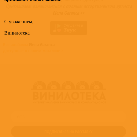
Приглашаем ознакомиться с полным ассортиментом артиста
Elena Garanca >>
С уважением,
Винилотека
Все альбомы
Elena Garanca
доступные в нашем магазине >