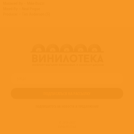
Mastered By – Mike Bozzi
Mixed By – Neal Pogue
Producer – Tim Anderson (5)
ПОДПИШИТЕСЬ НА НОВОСТИ И ПРЕДЛОЖЕНИЯ
© 2016-2022
ВИНИЛОТЕКА