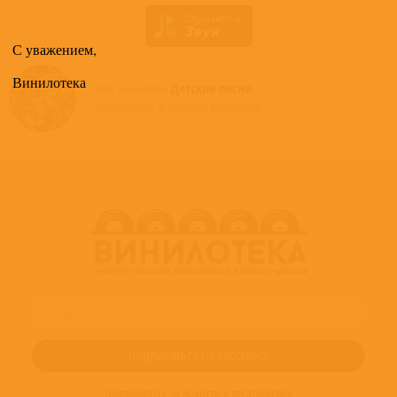
С уважением,
Винилотека
Все альбомы
Детские песни
доступные в нашем магазине >
ПОДПИШИТЕСЬ НА НОВОСТИ И ПРЕДЛОЖЕНИЯ