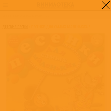
0
ГЛАВНАЯ
/
ПЕСЕНКИ ДЛЯ САМЫХ МАЛЕНЬКИХ-2
ДЕТСКИЕ ПЕСНИ
/
ПЕСЕНКИ ДЛЯ САМЫХ МАЛЕНЬКИХ-2