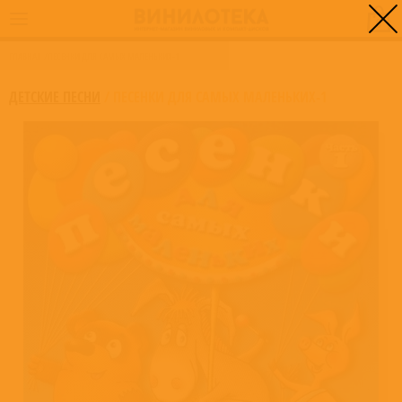
0
ГЛАВНАЯ
/
ПЕСЕНКИ ДЛЯ САМЫХ МАЛЕНЬКИХ-1
ДЕТСКИЕ ПЕСНИ
/
ПЕСЕНКИ ДЛЯ САМЫХ МАЛЕНЬКИХ-1