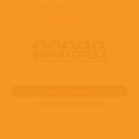
4
Песня Львенка И Черепахи
развернуть трек - лист
ПОДПИШИТЕСЬ НА НОВОСТИ И ПРЕДЛОЖЕНИЯ
© 2016-2022
ВИНИЛОТЕКА