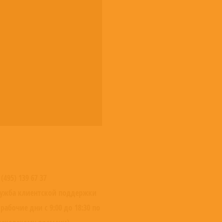
 (495) 139 67 37
ужба клиентской поддержки
 рабочие дни с 9:00 до 18:30 по