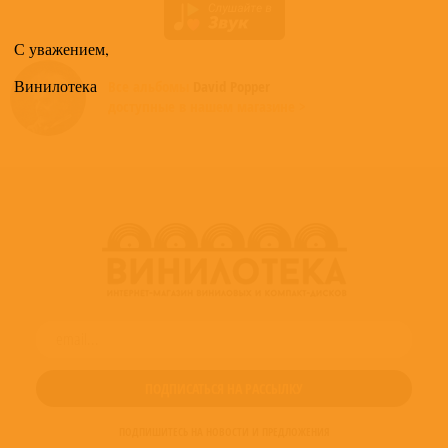
С уважением,
Винилотека
Все альбомы
David Popper
доступные в нашем магазине >
ПОДПИШИТЕСЬ НА НОВОСТИ И ПРЕДЛОЖЕНИЯ