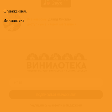
С уважением,
Все альбомы
Давид Ойстрах
Винилотека
доступные в нашем магазине >
ПОДПИШИТЕСЬ НА НОВОСТИ И ПРЕДЛОЖЕНИЯ