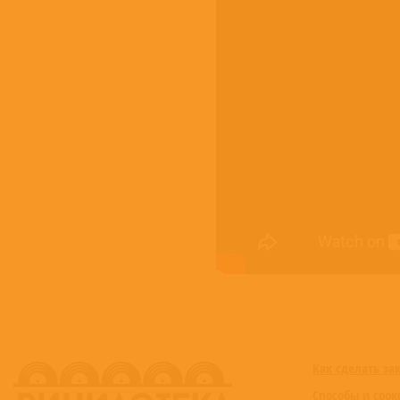
Как сделать за
Способы и срок