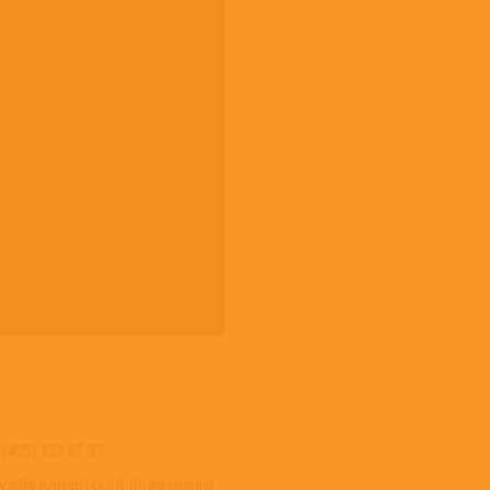
 (495) 139 67 37
ужба клиентской поддержки