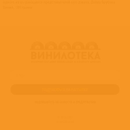
одного из выдающихся представителей кул-джаза, Дейва Брубека
Винил, 180 грамм
ПОДПИШИТЕСЬ НА НОВОСТИ И ПРЕДЛОЖЕНИЯ
© 2016-2022
ВИНИЛОТЕКА