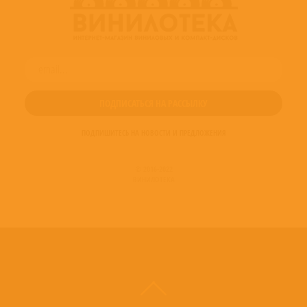
ПОДПИШИТЕСЬ НА НОВОСТИ И ПРЕДЛОЖЕНИЯ
© 2016-2022
ВИНИЛОТЕКА