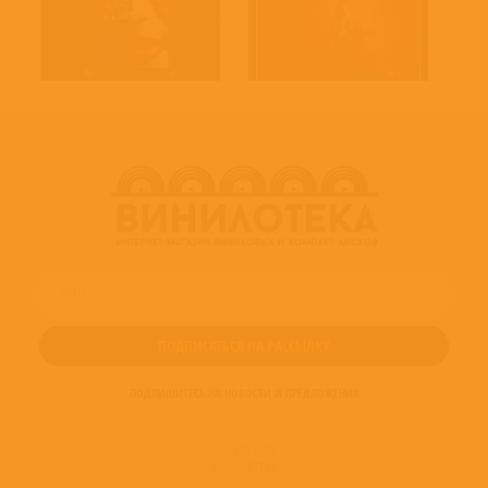
ПОДПИШИТЕСЬ НА НОВОСТИ И ПРЕДЛОЖЕНИЯ
© 2016-2022
ВИНИЛОТЕКА