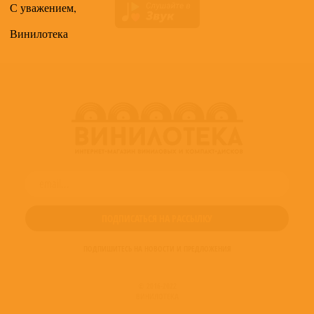
С уважением,
Винилотека
ПОДПИШИТЕСЬ НА НОВОСТИ И ПРЕДЛОЖЕНИЯ
© 2016-2022
ВИНИЛОТЕКА