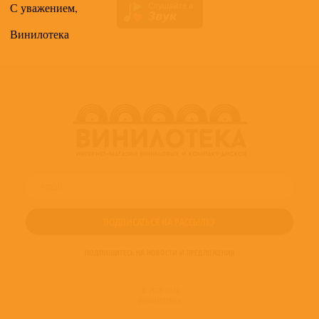
С уважением,
Винилотека
ПОДПИШИТЕСЬ НА НОВОСТИ И ПРЕДЛОЖЕНИЯ
© 2016-2022
ВИНИЛОТЕКА