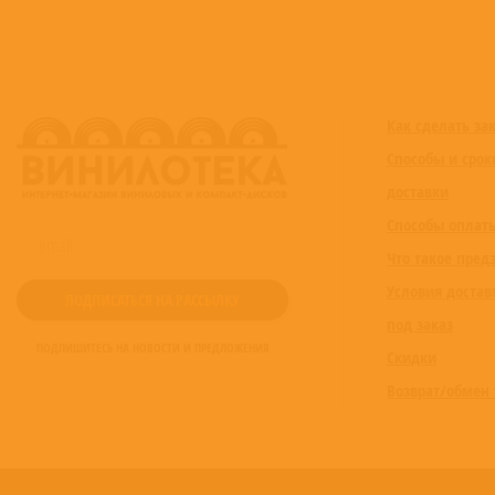
Как сделать за
Способы и срок
доставки
Способы оплат
Что такое пред
Условия достав
под заказ
ПОДПИШИТЕСЬ НА НОВОСТИ И ПРЕДЛОЖЕНИЯ
Скидки
Возврат/обмен 