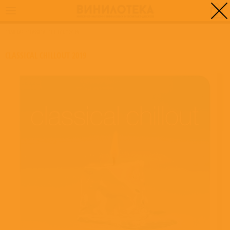
0
ГЛАВНАЯ
/
CLASSICAL CHILLOUT 2019
CLASSICAL CHILLOUT 2019