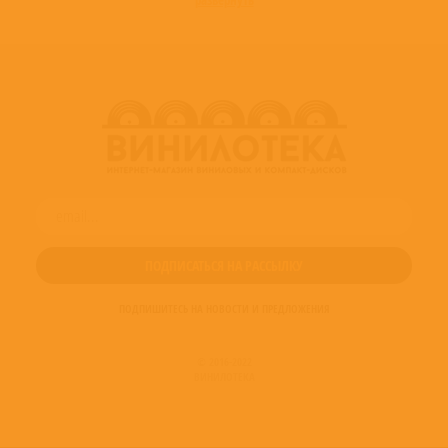
развернуть
ПОДПИШИТЕСЬ НА НОВОСТИ И ПРЕДЛОЖЕНИЯ
© 2016-2022
ВИНИЛОТЕКА