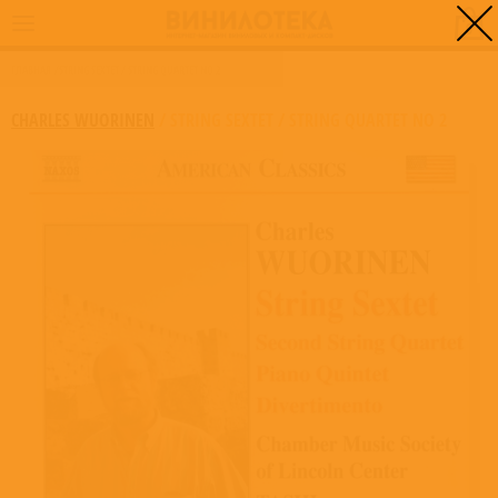
0
ГЛАВНАЯ
/
STRING SEXTET / STRING QUARTET NO 2
CHARLES WUORINEN
/
STRING SEXTET / STRING QUARTET NO 2