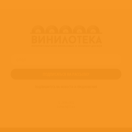
ПОДПИШИТЕСЬ НА НОВОСТИ И ПРЕДЛОЖЕНИЯ
© 2016-2022
ВИНИЛОТЕКА