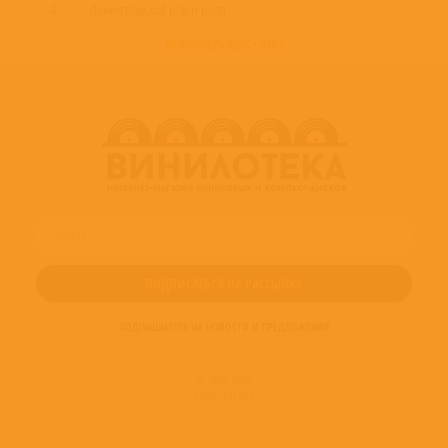
4
Ленинградский рок-н-ролл
развернуть трек - лист
ПОДПИШИТЕСЬ НА НОВОСТИ И ПРЕДЛОЖЕНИЯ
© 2016-2022
ВИНИЛОТЕКА