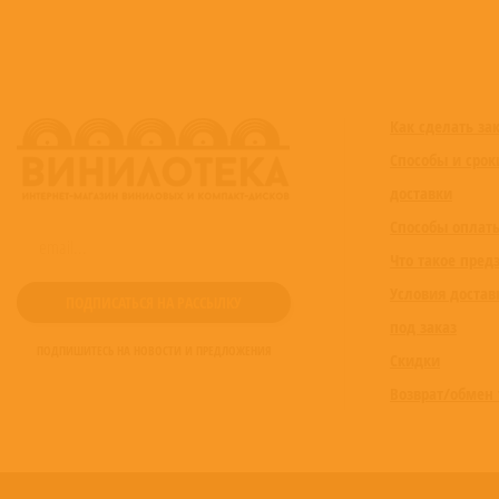
Как сделать за
Способы и срок
доставки
Способы оплат
Что такое пред
Условия достав
под заказ
ПОДПИШИТЕСЬ НА НОВОСТИ И ПРЕДЛОЖЕНИЯ
Скидки
Возврат/обмен 