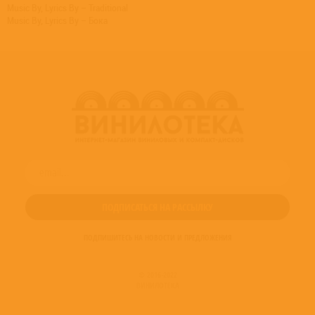
Music By, Lyrics By – Traditional
Music By, Lyrics By – Бока
ПОДПИШИТЕСЬ НА НОВОСТИ И ПРЕДЛОЖЕНИЯ
© 2016-2022
ВИНИЛОТЕКА