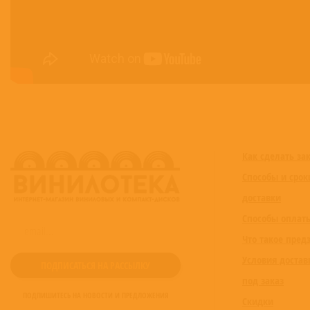
Как сделать за
Способы и срок
доставки
Способы оплат
Что такое пред
Условия достав
под заказ
ПОДПИШИТЕСЬ НА НОВОСТИ И ПРЕДЛОЖЕНИЯ
Скидки