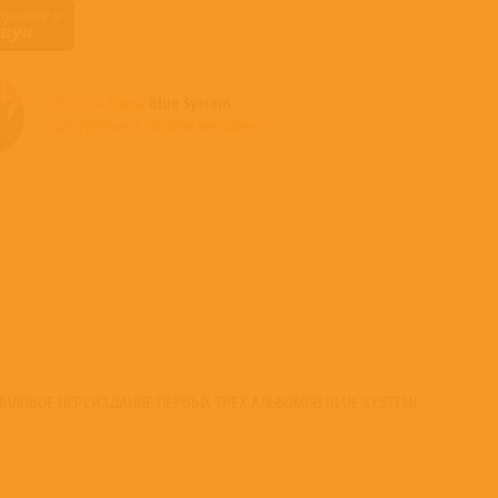
Все альбомы
Blue System
доступные в нашем магазине >
ИЛОВОЕ ПЕРЕИЗДАНИЕ ПЕРВЫХ ТРЕХ АЛЬБОМОВ BLUE SYSTEM!