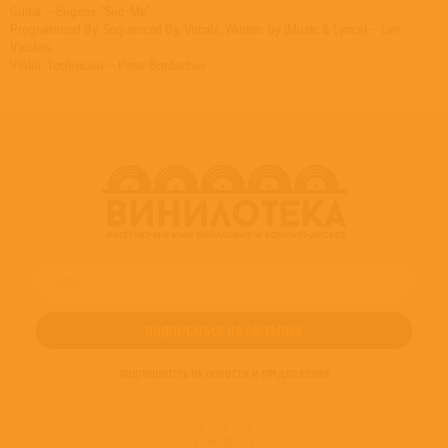
Guitar – Eugene "Suo-Me"
Programmed By, Sequenced By, Vocals, Written-by [Music & Lyrics] – Lev
Vasilets
Violin, Technician – Peter Bordachev
ПОДПИШИТЕСЬ НА НОВОСТИ И ПРЕДЛОЖЕНИЯ
© 2016-2022
ВИНИЛОТЕКА