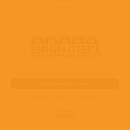
развернуть
ПОДПИШИТЕСЬ НА НОВОСТИ И ПРЕДЛОЖЕНИЯ
© 2016-2022
ВИНИЛОТЕКА