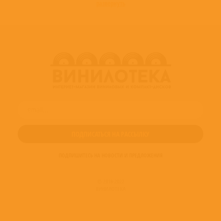
развернуть
ПОДПИШИТЕСЬ НА НОВОСТИ И ПРЕДЛОЖЕНИЯ
© 2016-2022
ВИНИЛОТЕКА