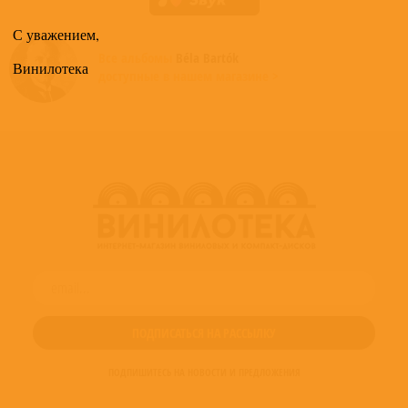
С уважением,
Все альбомы
Béla Bartók
Винилотека
доступные в нашем магазине >
ПОДПИШИТЕСЬ НА НОВОСТИ И ПРЕДЛОЖЕНИЯ