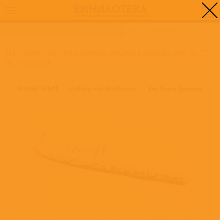
0
ГЛАВНАЯ
/
BEETHOVEN/THE PIANO SONATAS VOLUME 6 SONATAS OPP. 54, 57, 78, 79 AND 81A
BEETHOVEN/THE PIANO SONATAS VOLUME 6 SONATAS OPP. 54, 57,
78, 79 AND 81A