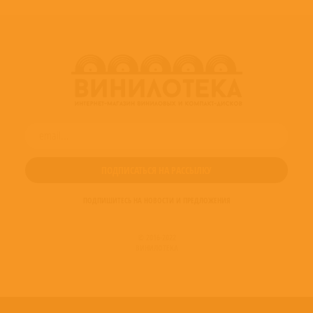
Producer – Manfred Eicher
ПОДПИШИТЕСЬ НА НОВОСТИ И ПРЕДЛОЖЕНИЯ
© 2016-2022
ВИНИЛОТЕКА