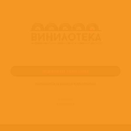
Producer – Manfred Eicher
ПОДПИШИТЕСЬ НА НОВОСТИ И ПРЕДЛОЖЕНИЯ
© 2016-2022
ВИНИЛОТЕКА