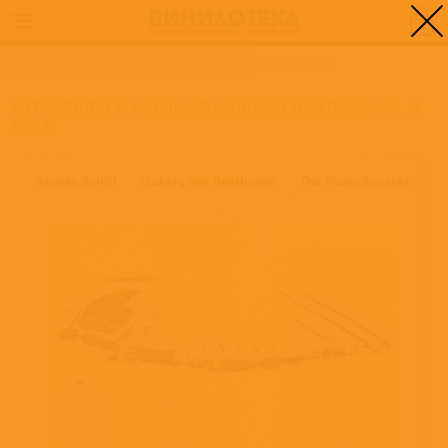
0
ГЛАВНАЯ
/
BEETHOVEN/THE PIANO SONATAS VOLUME 3 SONATAS OPP. 49, 14 AND 22
BEETHOVEN/THE PIANO SONATAS VOLUME 3 SONATAS OPP. 49, 14
AND 22