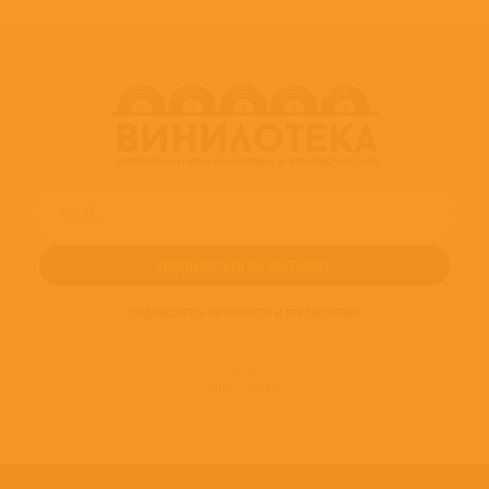
Producer – Manfred Eicher
ПОДПИШИТЕСЬ НА НОВОСТИ И ПРЕДЛОЖЕНИЯ
© 2016-2022
ВИНИЛОТЕКА