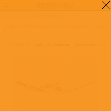
0
ГЛАВНАЯ
/
BEETHOVEN/THE PIANO SONATAS VOLUME 2 SONATAS OPP. 10 AND 13
BEETHOVEN/THE PIANO SONATAS VOLUME 2 SONATAS OPP. 10 AND
13