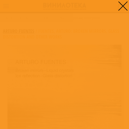
0
ГЛАВНАЯ
/
FUENTES, ARTURO: BROKEN MIRRORS, GLASS DISTORTION AND OTHER WORKS
ARTURO FUENTES
/
FUENTES, ARTURO: BROKEN MIRRORS, GLASS
DISTORTION AND OTHER WORKS