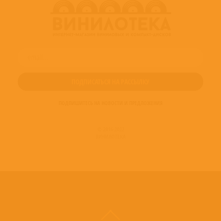
ПОДПИШИТЕСЬ НА НОВОСТИ И ПРЕДЛОЖЕНИЯ
© 2016-2022
ВИНИЛОТЕКА