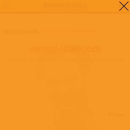
0
ГЛАВНАЯ
/
HONEGGER: CHAMBER MUSIC
ARTHUR HONEGGER
/
HONEGGER: CHAMBER MUSIC