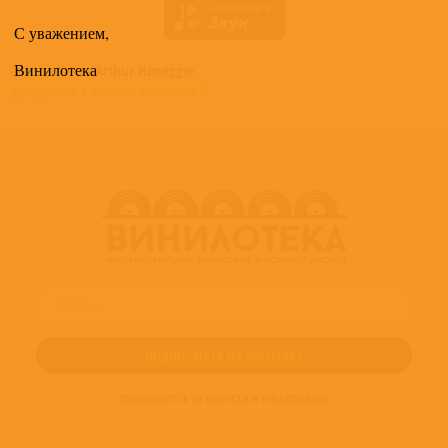
С уважением,
Винилотека
Все альбомы
Arthur Honegger
доступные в нашем магазине >
ПОДПИШИТЕСЬ НА НОВОСТИ И ПРЕДЛОЖЕНИЯ