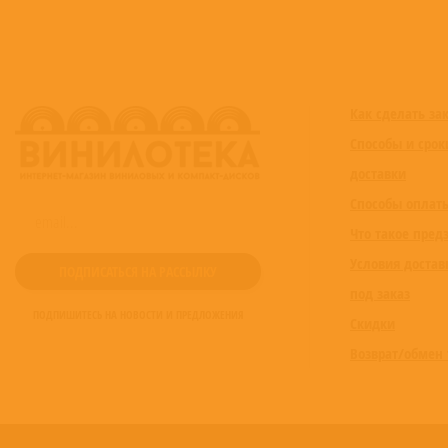
Как сделать за
Способы и срок
доставки
Способы оплат
Что такое пред
Условия достав
под заказ
ПОДПИШИТЕСЬ НА НОВОСТИ И ПРЕДЛОЖЕНИЯ
Скидки
Возврат/обмен 