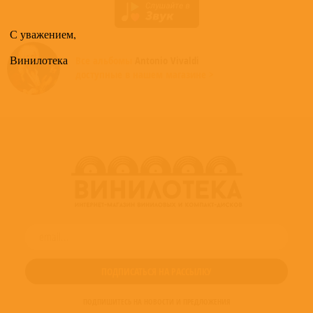
С уважением,
Винилотека
Все альбомы
Antonio Vivaldi
доступные в нашем магазине >
ПОДПИШИТЕСЬ НА НОВОСТИ И ПРЕДЛОЖЕНИЯ