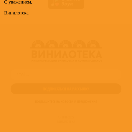
С уважением,
Винилотека
ПОДПИШИТЕСЬ НА НОВОСТИ И ПРЕДЛОЖЕНИЯ
© 2016-2022
ВИНИЛОТЕКА