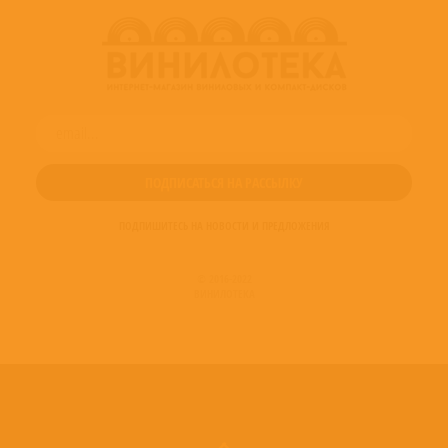
ПОДПИШИТЕСЬ НА НОВОСТИ И ПРЕДЛОЖЕНИЯ
© 2016-2022
ВИНИЛОТЕКА