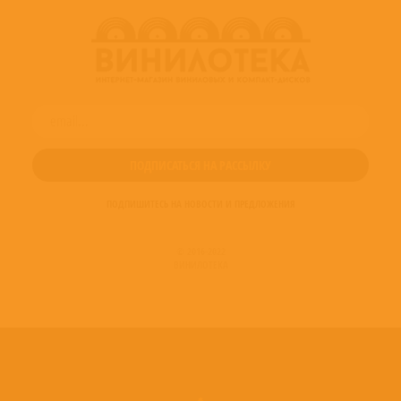
ПОДПИШИТЕСЬ НА НОВОСТИ И ПРЕДЛОЖЕНИЯ
© 2016-2022
ВИНИЛОТЕКА